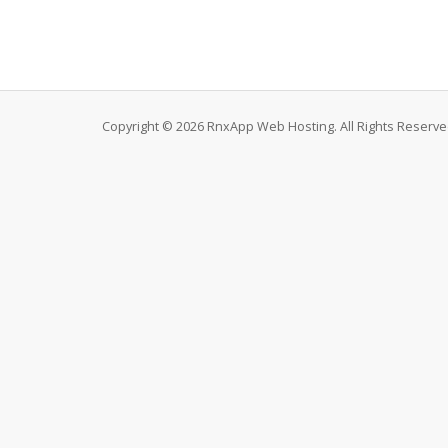
Copyright © 2026 RnxApp Web Hosting. All Rights Reserve